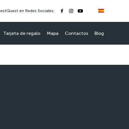
estQuest en Redes Sociales:
Tarjeta de regalo
Mapa
Contactos
Blog