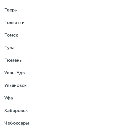
Тверь
Тольятти
Томск
Тула
Тюмень
Улан-Удэ
Ульяновск
Уфа
Хабаровск
Чебоксары