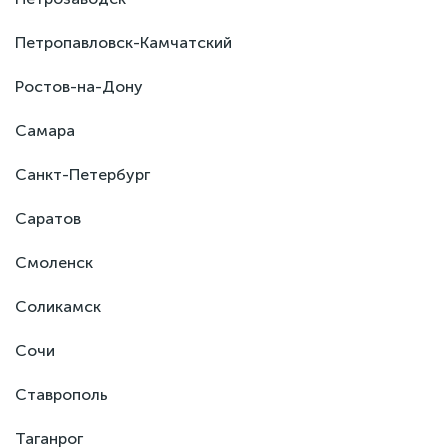
Петропавловск-Камчатский
Ростов-на-Дону
Самара
Санкт-Петербург
Саратов
Смоленск
Соликамск
Сочи
Ставрополь
Таганрог