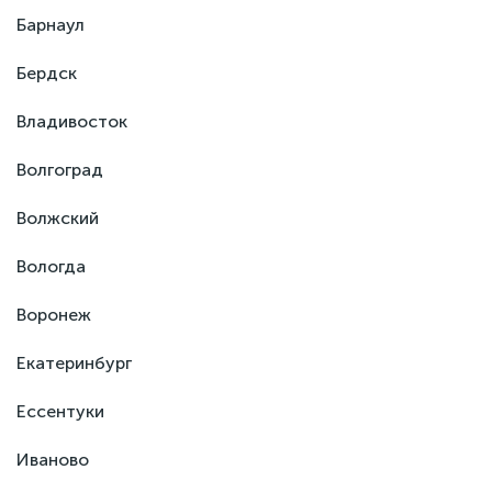
Барнаул
Бердск
Владивосток
Волгоград
Волжский
Вологда
Воронеж
Екатеринбург
Ессентуки
Иваново