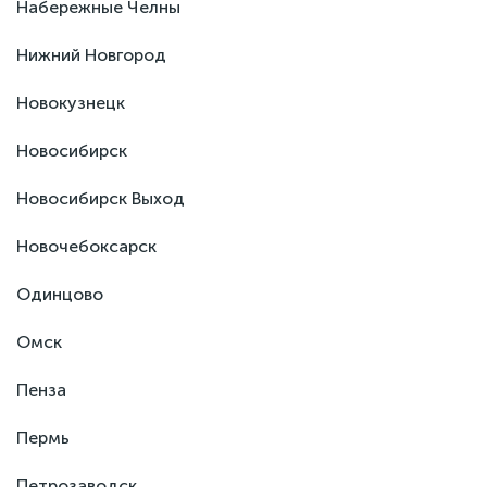
Набережные Челны
Нижний Новгород
Новокузнецк
Новосибирск
Новосибирск Выход
Новочебоксарск
Одинцово
Омск
Пенза
Пермь
Петрозаводск