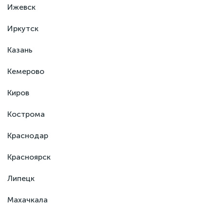
Ижевск
Иркутск
Казань
Кемерово
Киров
Кострома
Краснодар
Красноярск
Липецк
Махачкала