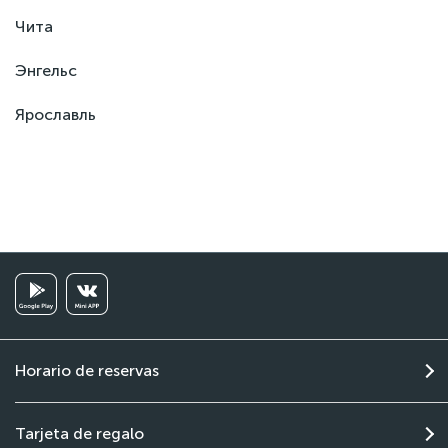
Чита
Энгельс
Ярославль
Horario de reservas
Tarjeta de regalo