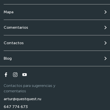
Mapa
Comentarios
Contactos
Blog
Contactos para sugerencias y
comentarios
artur@questquest.ru
647 774 673