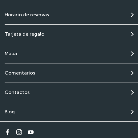
Horario de reservas
Tarjeta de regalo
Mapa
Comentarios
Contactos
Blog