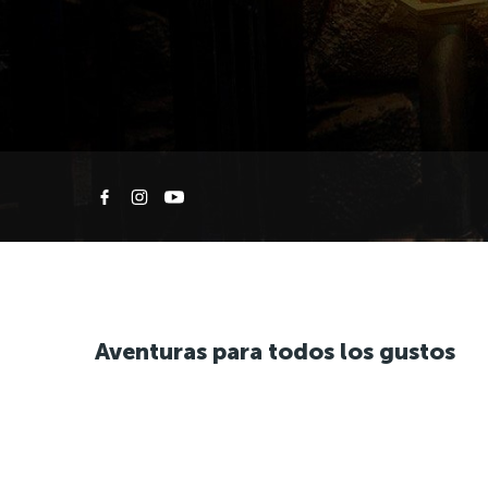
Aventuras para todos los gustos