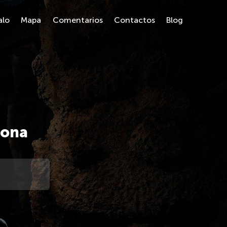
alo
Mapa
Comentarios
Contactos
Blog
lona