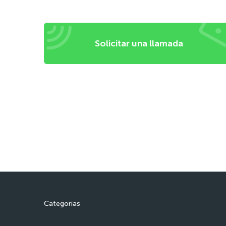
Solicitar una llamada
Categorías