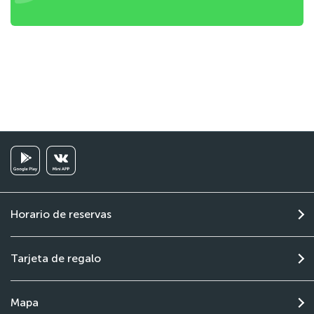
Horario de reservas
Tarjeta de regalo
Mapa