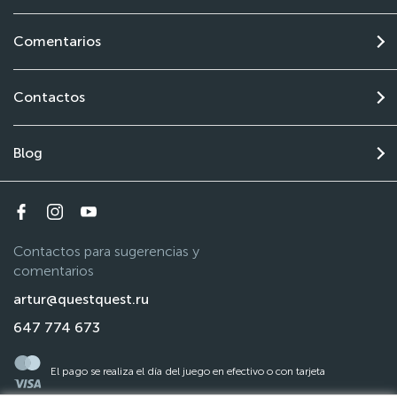
Comentarios
Contactos
Blog
Contactos para sugerencias y
comentarios
artur@questquest.ru
647 774 673
El pago se realiza el día del juego en efectivo o con tarjeta