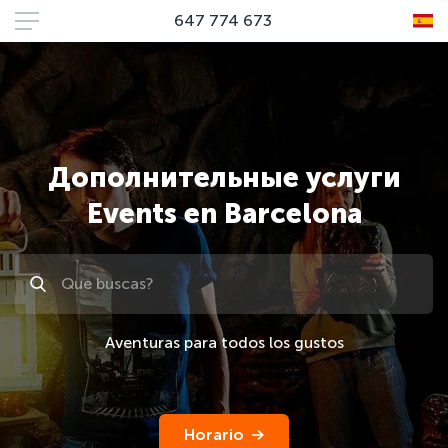
647 774 673
Дополнительные услуги
Events en Barcelona
Поиск
Aventuras para todos los gustos
Horario