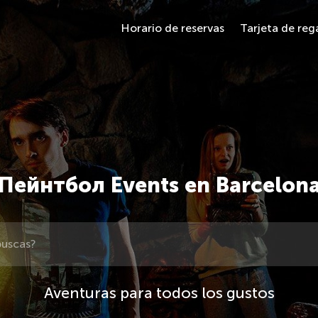
Horario de reservas
Tarjeta de reg
Пейнтбол Events en Barcelon
Aventuras para todos los gustos