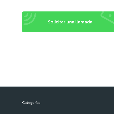
Solicitar una llamada
Categorías