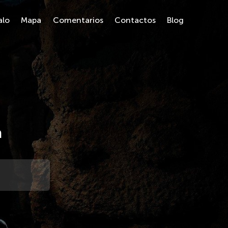
alo
Mapa
Comentarios
Contactos
Blog
a