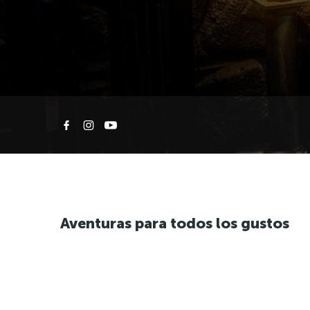
Aventuras para todos los gustos