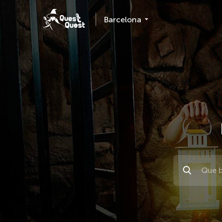
Barcelona
Поиск