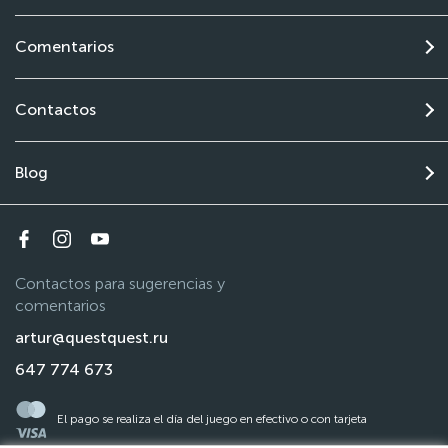
Comentarios
Contactos
Blog
Contactos para sugerencias y
comentarios
artur@questquest.ru
647 774 673
El pago se realiza el día del juego en efectivo o con tarjeta