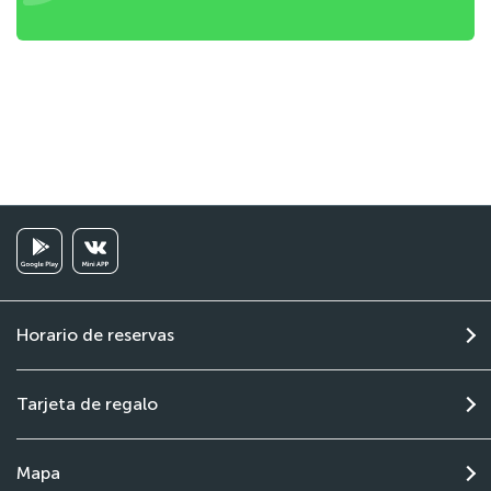
Horario de reservas
Tarjeta de regalo
Mapa