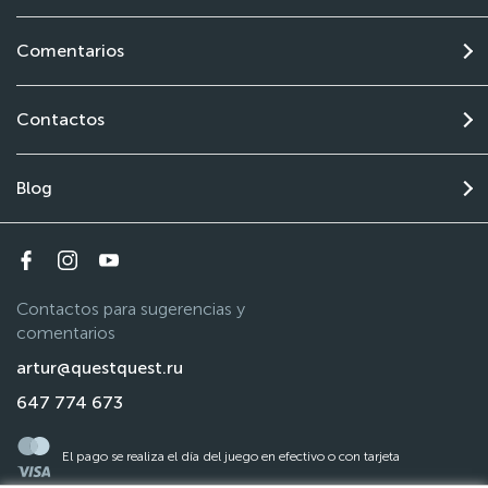
Comentarios
Contactos
Blog
Contactos para sugerencias y
comentarios
artur@questquest.ru
647 774 673
El pago se realiza el día del juego en efectivo o con tarjeta