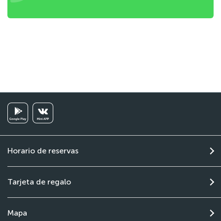
Horario de reservas
Tarjeta de regalo
Mapa