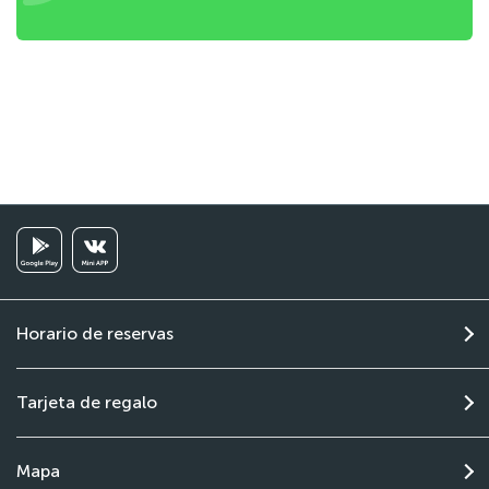
Horario de reservas
Tarjeta de regalo
Mapa