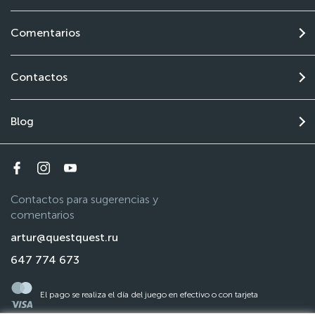
Comentarios
Contactos
Blog
Contactos para sugerencias y
comentarios
artur@questquest.ru
647 774 673
El pago se realiza el día del juego en efectivo o con tarjeta