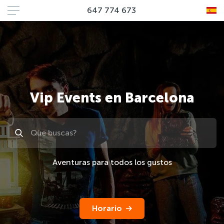
647 774 673
Vip Events en Barcelona
Поиск
Aventuras para todos los gustos
Horario