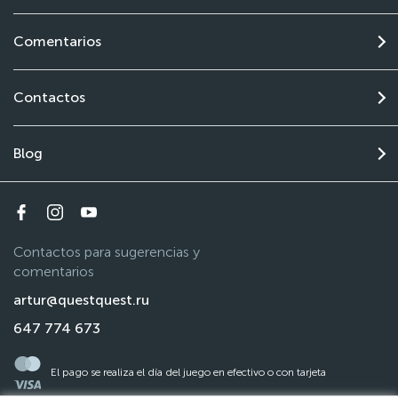
Comentarios
Contactos
Blog
Contactos para sugerencias y
comentarios
artur@questquest.ru
647 774 673
El pago se realiza el día del juego en efectivo o con tarjeta