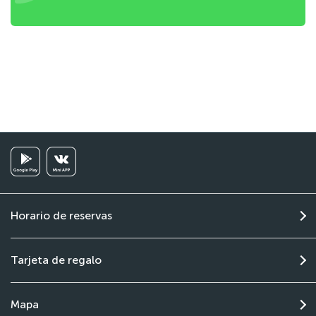
Horario de reservas
Tarjeta de regalo
Mapa