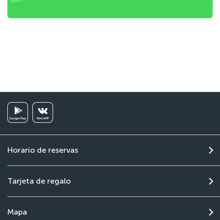
Horario de reservas
Tarjeta de regalo
Mapa