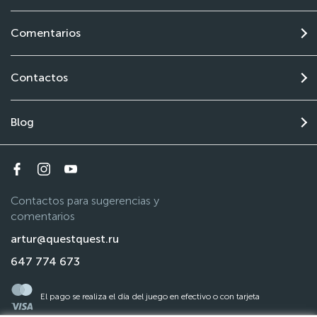
Comentarios
Contactos
Blog
Contactos para sugerencias y
comentarios
artur@questquest.ru
647 774 673
El pago se realiza el día del juego en efectivo o con tarjeta