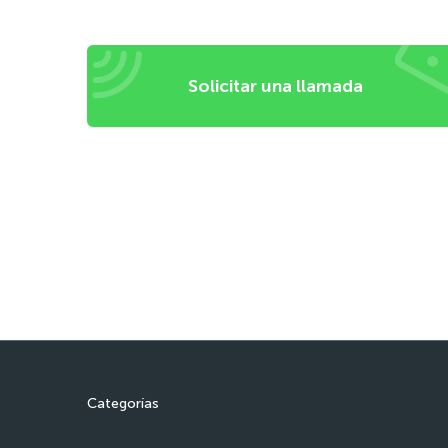
Solicitar una llamada
Categorías