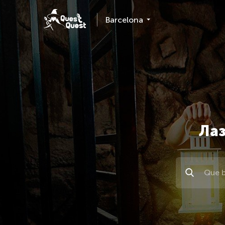
Barcelona
Лаз
Поиск