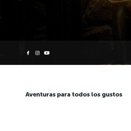
Aventuras para todos los gustos