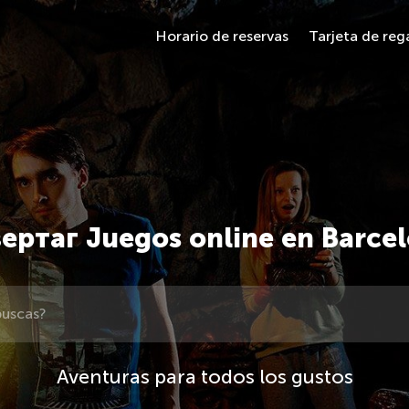
Horario de reservas
Tarjeta de reg
ертаг Juegos online en Barce
Aventuras para todos los gustos