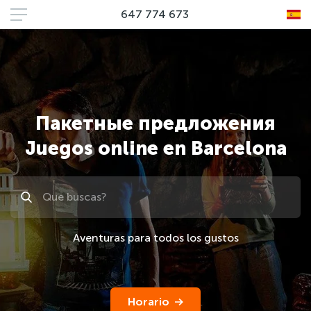
647 774 673
Пакетные предложения
Juegos online en Barcelona
Поиск
Aventuras para todos los gustos
Horario