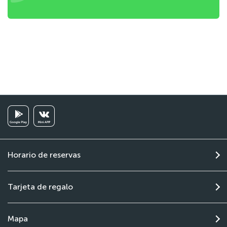
Horario de reservas
Tarjeta de regalo
Mapa