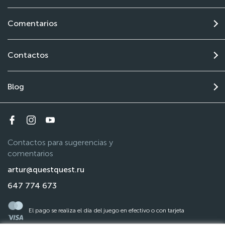
Comentarios
Contactos
Blog
Contactos para sugerencias y
comentarios
artur@questquest.ru
647 774 673
El pago se realiza el día del juego en efectivo o con tarjeta