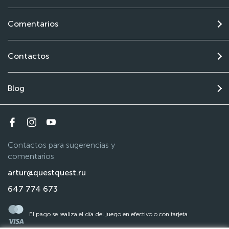
Comentarios
Contactos
Blog
Contactos para sugerencias y
comentarios
artur@questquest.ru
647 774 673
El pago se realiza el día del juego en efectivo o con tarjeta