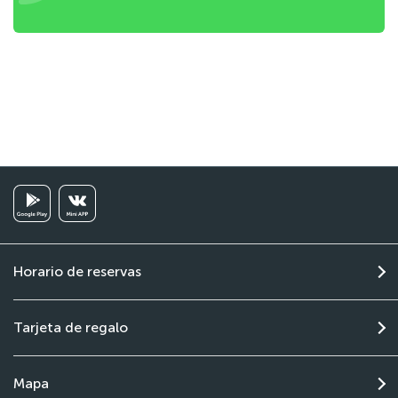
Horario de reservas
Tarjeta de regalo
Mapa