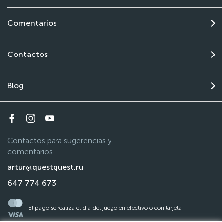
Comentarios
Contactos
Blog
Contactos para sugerencias y
comentarios
artur@questquest.ru
647 774 673
El pago se realiza el día del juego en efectivo o con tarjeta