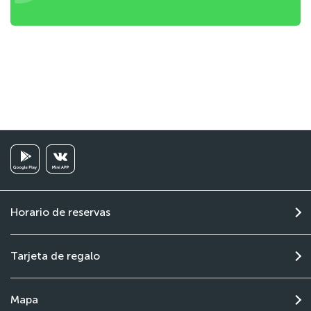
Horario de reservas
Tarjeta de regalo
Mapa