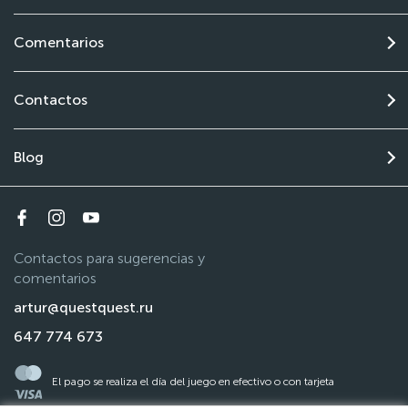
Comentarios
Contactos
Blog
Contactos para sugerencias y
comentarios
artur@questquest.ru
647 774 673
El pago se realiza el día del juego en efectivo o con tarjeta