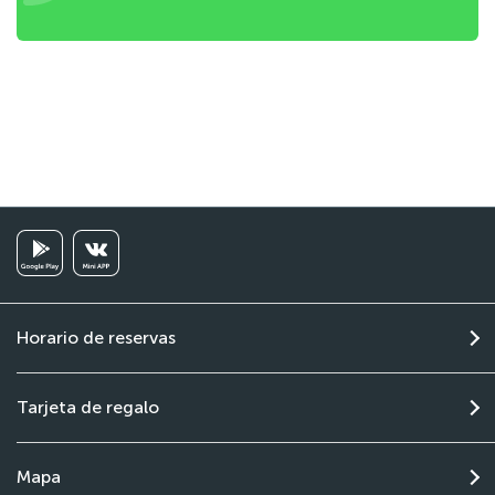
Horario de reservas
Tarjeta de regalo
Mapa