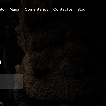
alo
Mapa
Comentarios
Contactos
Blog
a