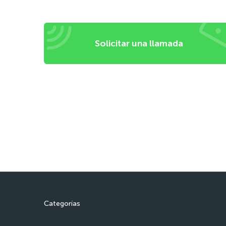
Solicitar una llamada
Categorías