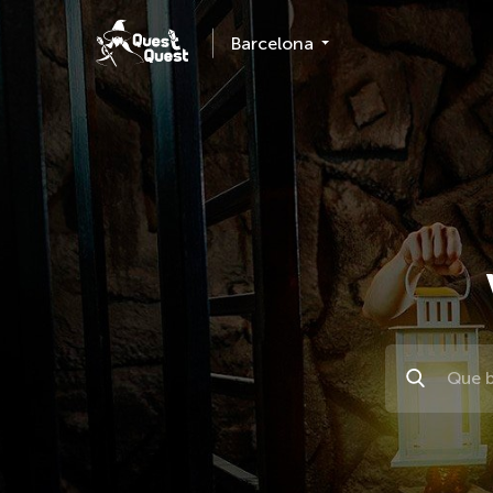
Barcelona
Поиск