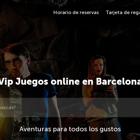
Horario de reservas
Tarjeta de reg
Vip Juegos online en Barcelon
Aventuras para todos los gustos