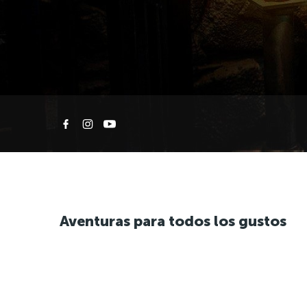
Aventuras para todos los gustos