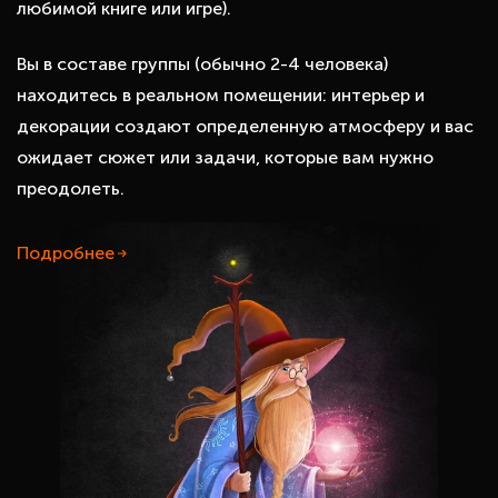
любимой книге или игре).
Вы в составе группы (обычно 2-4 человека)
находитесь в реальном помещении: интерьер и
декорации создают определенную атмосферу и вас
ожидает сюжет или задачи, которые вам нужно
преодолеть.
Подробнее