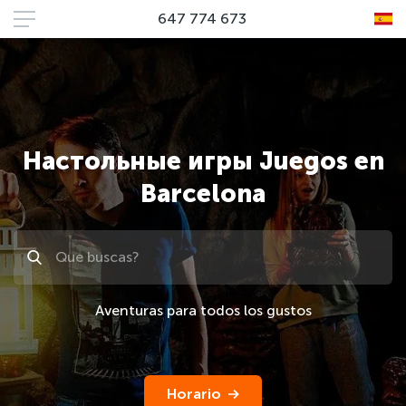
647 774 673
Настольные игры Juegos en
Barcelona
Поиск
Aventuras para todos los gustos
Horario