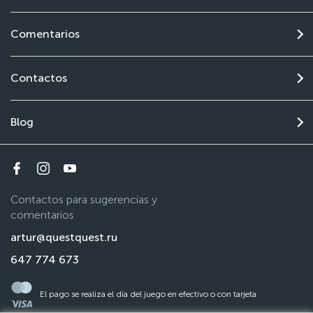
Comentarios
Contactos
Blog
Contactos para sugerencias y
comentarios
artur@questquest.ru
647 774 673
El pago se realiza el día del juego en efectivo o con tarjeta