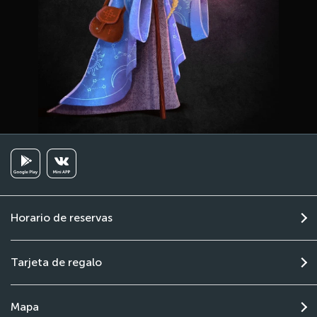
Horario de reservas
Tarjeta de regalo
Mapa