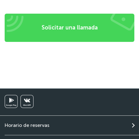
Solicitar una llamada
Horario de reservas