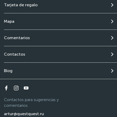
Tarjeta de regalo
Mapa
Comentarios
Contactos
Blog
Contactos para sugerencias y
comentarios
artur@questquest.ru