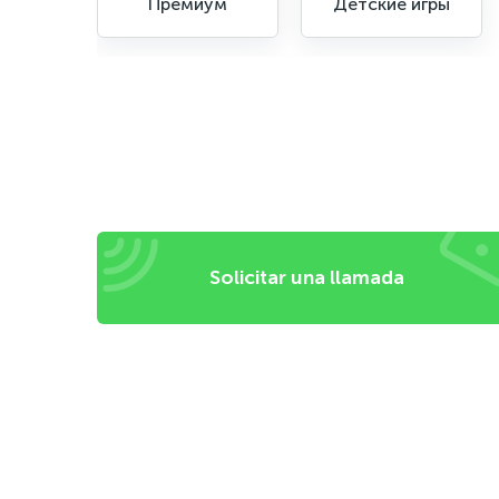
Премиум
Детские игры
Solicitar una llamada