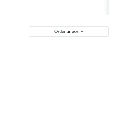
Ordenar por: