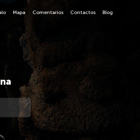
alo
Mapa
Comentarios
Contactos
Blog
ona