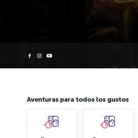
Aventuras para todos los gustos