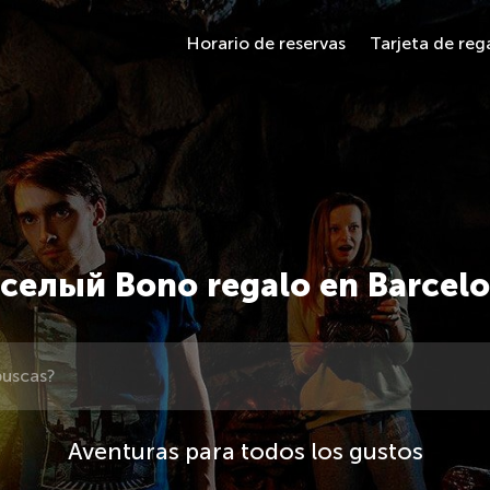
Horario de reservas
Tarjeta de reg
селый Bono regalo en Barcel
Aventuras para todos los gustos