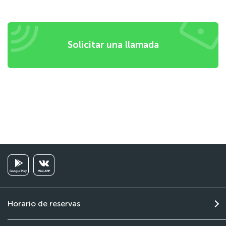
Solicitar una llamada
Horario de reservas