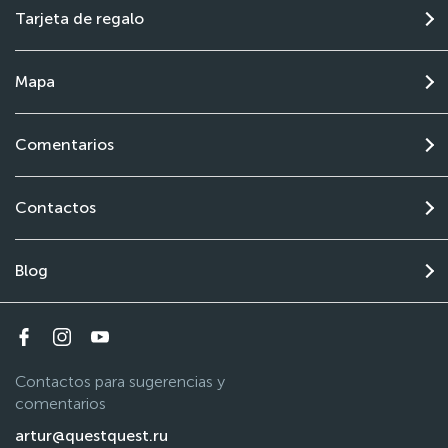
Tarjeta de regalo
Mapa
Comentarios
Contactos
Blog
Contactos para sugerencias y
comentarios
artur@questquest.ru