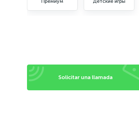
Премиум
Детские игры
Solicitar una llamada