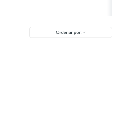
Ordenar por: