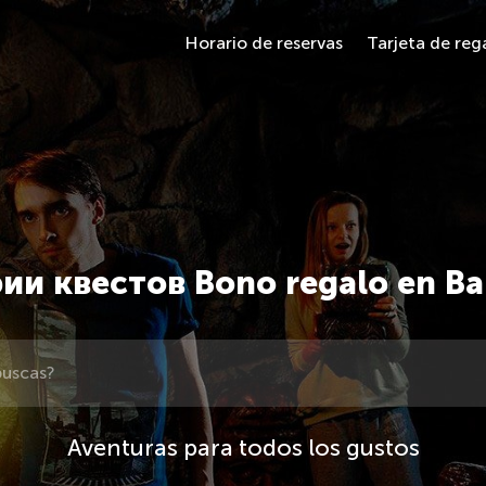
Horario de reservas
Tarjeta de reg
ии квестов Bono regalo en Ba
Aventuras para todos los gustos