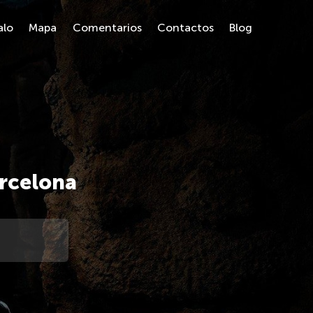
alo
Mapa
Comentarios
Contactos
Blog
rcelona