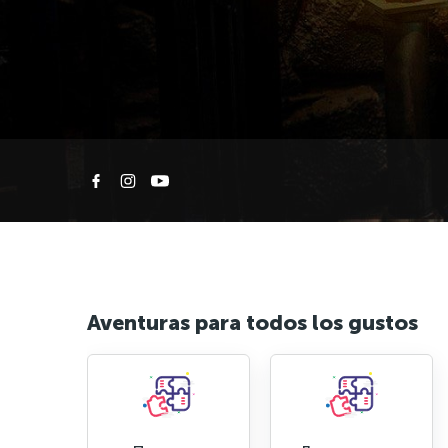
Aventuras para todos los gustos