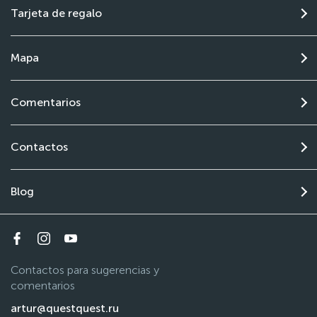
Tarjeta de regalo
Mapa
Comentarios
Contactos
Blog
Contactos para sugerencias y
comentarios
artur@questquest.ru