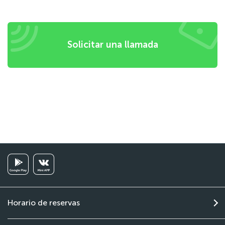
Solicitar una llamada
Horario de reservas