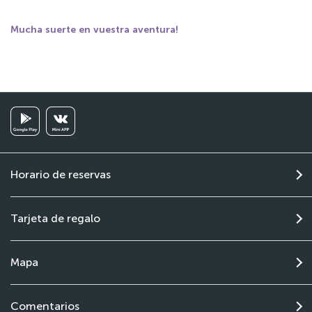
Mucha suerte en vuestra aventura!
Horario de reservas
Tarjeta de regalo
Mapa
Comentarios